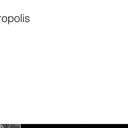
ropolis