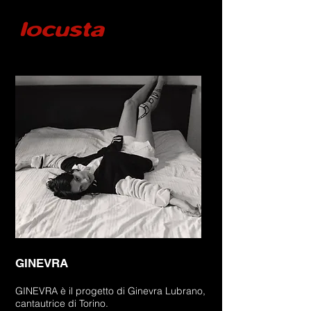
GINEVRA
GINEVRA è il progetto di Ginevra Lubrano,
cantautrice di Torino.