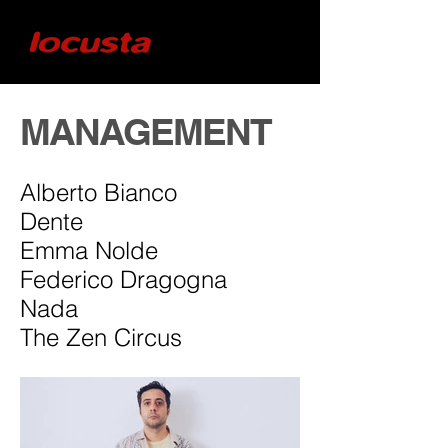
MANAGEMENT
Alberto Bianco
Dente
Emma Nolde
Federico Dragogna
Nada
The Zen Circus