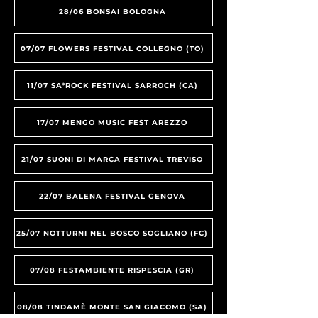
28/06 BONSAI BOLOGNA
07/07 FLOWERS FESTIVAL COLLEGNO (TO)
11/07 SA*ROCK FESTIVAL SARROCH (CA)
17/07 MENGO MUSIC FEST AREZZO
21/07 SUONI DI MARCA FESTIVAL TREVISO
22/07 BALENA FESTIVAL GENOVA
25/07 NOTTURNI NEL BOSCO SOGLIANO (FC)
07/08 FESTAMBIENTE RISPESCIA (GR)
08/08 TINDAMÈ MONTE SAN GIACOMO (SA)