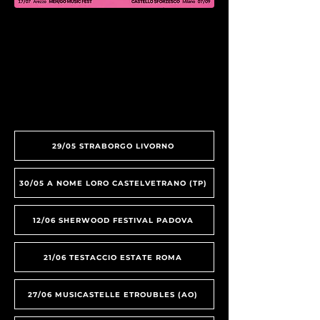
29/05 STRABORGO LIVORNO
30/05 A NOME LORO CASTELVETRANO (TP)
12/06 SHERWOOD FESTIVAL PADOVA
21/06 TESTACCIO ESTATE ROMA
27/06 MUSICASTELLE ETROUBLES (AO)