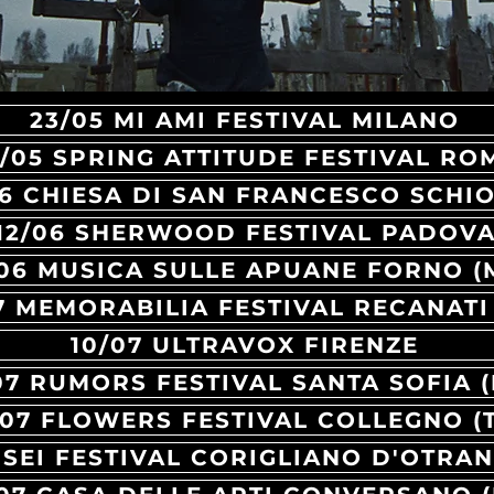
23/05 MI AMI FESTIVAL MILANO
/05 SPRING ATTITUDE FESTIVAL RO
6 CHIESA DI SAN FRANCESCO SCHIO 
12/06 SHERWOOD FESTIVAL PADOV
/06 MUSICA SULLE APUANE FORNO (
7 MEMORABILIA FESTIVAL RECANATI
10/07 ULTRAVOX FIRENZE
/07 RUMORS FESTIVAL SANTA SOFIA (
/07 FLOWERS FESTIVAL COLLEGNO (